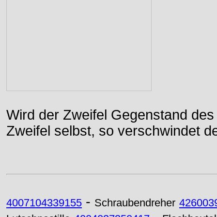
Wird der Zweifel Gegenstand des 
Zweifel selbst, so verschwindet de
-
4007104339155
Schraubendreher
426003