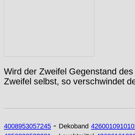
Wird der Zweifel Gegenstand des 
Zweifel selbst, so verschwindet de
-
4008953057245
Dekoband
426001091010