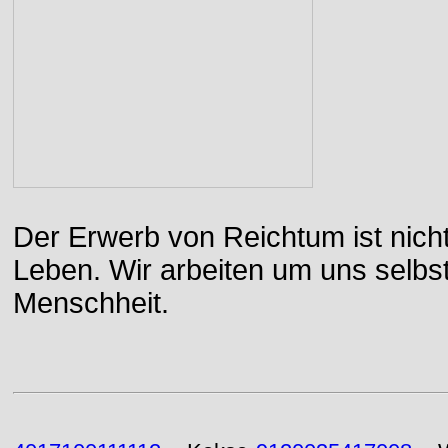
Der Erwerb von Reichtum ist nicht
Leben. Wir arbeiten um uns selbs
Menschheit.