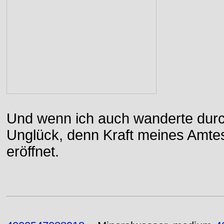
Und wenn ich auch wanderte durch
Unglück, denn Kraft meines Amtes
eröffnet.