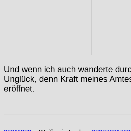
Und wenn ich auch wanderte durch
Unglück, denn Kraft meines Amtes
eröffnet.