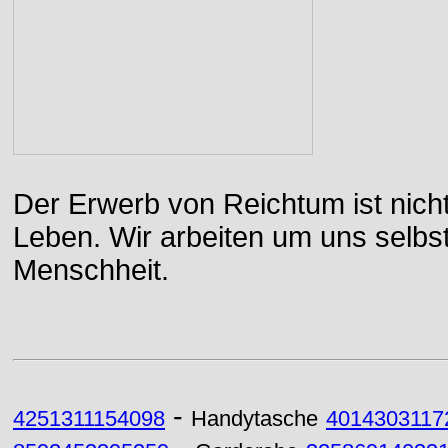
Der Erwerb von Reichtum ist nicht
Leben. Wir arbeiten um uns selbs
Menschheit.
-
4251311154098
Handytasche
4014303117