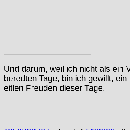
Und darum, weil ich nicht als ein 
beredten Tage, bin ich gewillt, e
eitlen Freuden dieser Tage.