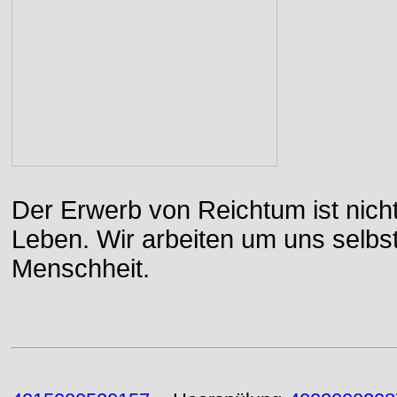
Der Erwerb von Reichtum ist nicht
Leben. Wir arbeiten um uns selbs
Menschheit.