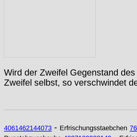
Wird der Zweifel Gegenstand des 
Zweifel selbst, so verschwindet de
-
4061462144073
Erfrischungsstaebchen
76