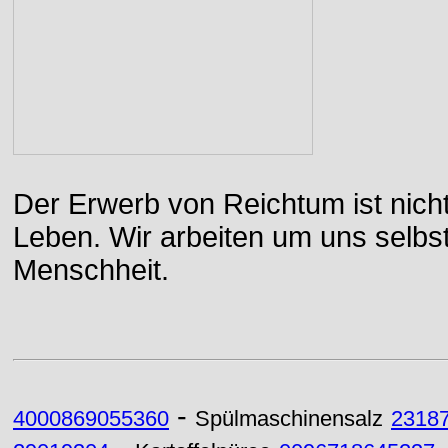
Der Erwerb von Reichtum ist nicht
Leben. Wir arbeiten um uns selbs
Menschheit.
-
4000869055360
Spülmaschinensalz
2318