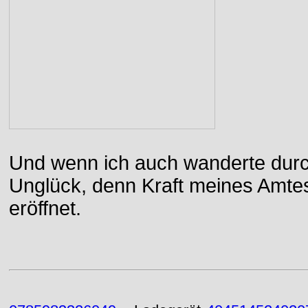
Und wenn ich auch wanderte durch
Unglück, denn Kraft meines Amtes
eröffnet.