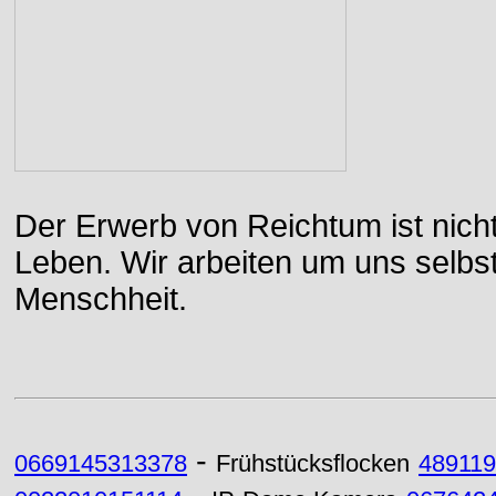
Der Erwerb von Reichtum ist nicht
Leben. Wir arbeiten um uns selbs
Menschheit.
-
0669145313378
Frühstücksflocken
48911