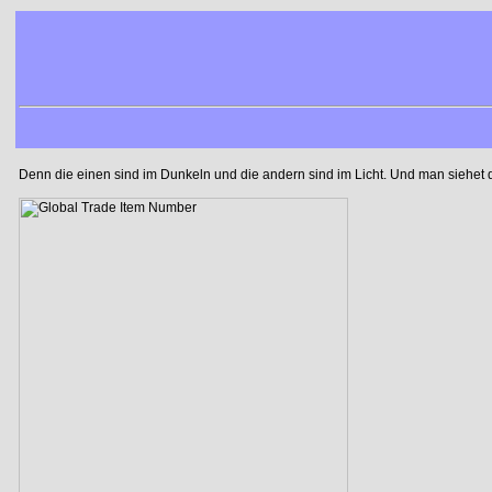
Denn die einen sind im Dunkeln und die andern sind im Licht. Und man siehet di