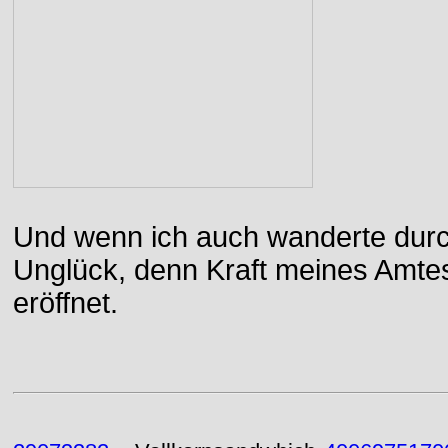
Und wenn ich auch wanderte durch
Unglück, denn Kraft meines Amtes
eröffnet.