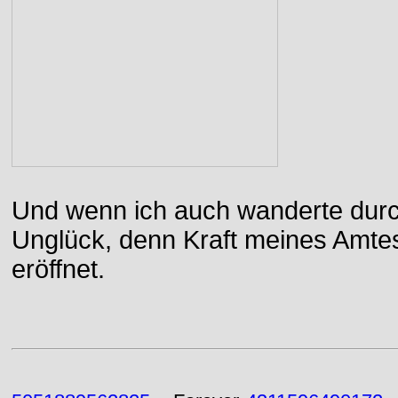
Und wenn ich auch wanderte durch
Unglück, denn Kraft meines Amtes
eröffnet.