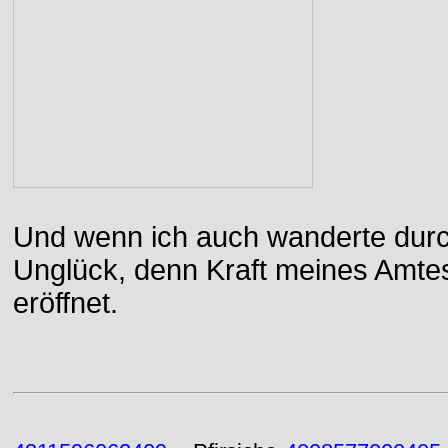
Und wenn ich auch wanderte durch
Unglück, denn Kraft meines Amtes
eröffnet.