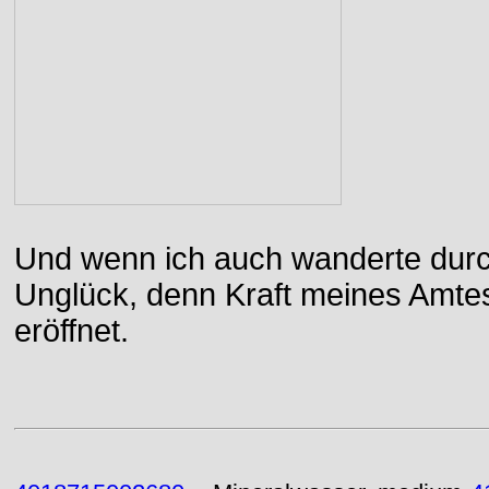
Und wenn ich auch wanderte durch
Unglück, denn Kraft meines Amtes
eröffnet.