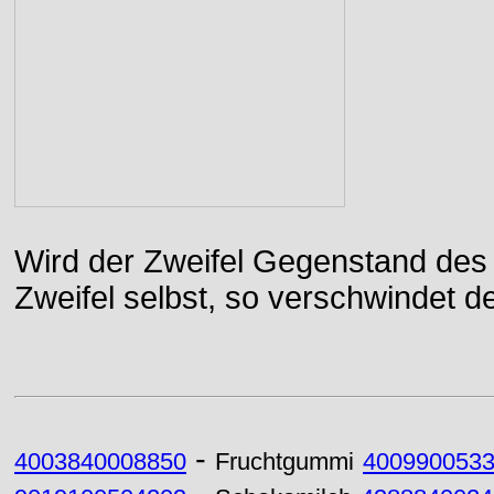
Wird der Zweifel Gegenstand des 
Zweifel selbst, so verschwindet de
-
4003840008850
Fruchtgummi
400990053