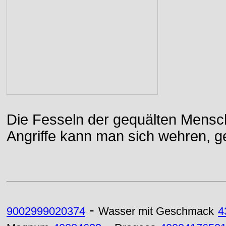
Die Fesseln der gequälten Mensch
Angriffe kann man sich wehren, g
-
9002999020374
Wasser mit Geschmack
4