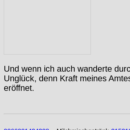
Und wenn ich auch wanderte durch
Unglück, denn Kraft meines Amtes
eröffnet.