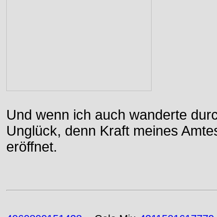
Und wenn ich auch wanderte durch
Unglück, denn Kraft meines Amtes
eröffnet.