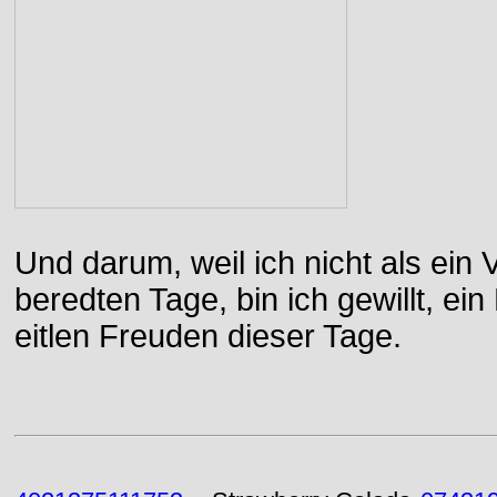
Und darum, weil ich nicht als ein 
beredten Tage, bin ich gewillt, e
eitlen Freuden dieser Tage.