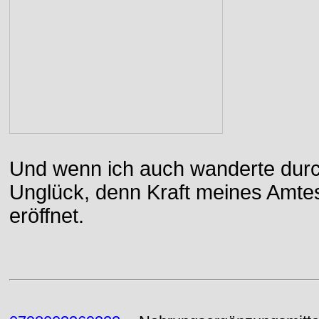
Und wenn ich auch wanderte durch
Unglück, denn Kraft meines Amtes
eröffnet.