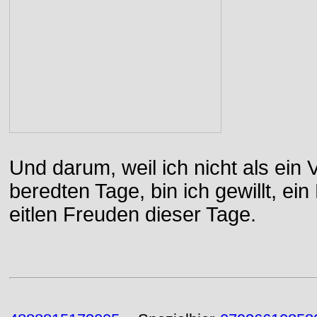
Und darum, weil ich nicht als ein 
beredten Tage, bin ich gewillt, e
eitlen Freuden dieser Tage.