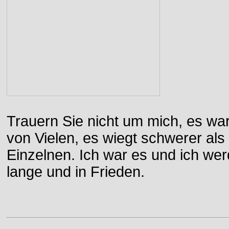
Trauern Sie nicht um mich, es wa
von Vielen, es wiegt schwerer al
Einzelnen. Ich war es und ich wer
lange und in Frieden.