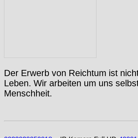
Der Erwerb von Reichtum ist nicht
Leben. Wir arbeiten um uns selbs
Menschheit.