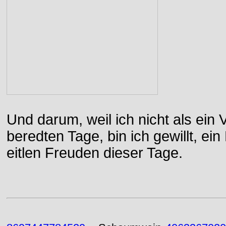
Und darum, weil ich nicht als ein 
beredten Tage, bin ich gewillt, e
eitlen Freuden dieser Tage.