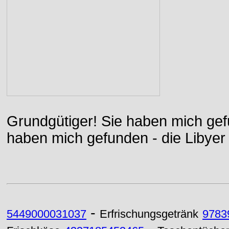
Grundgütiger! Sie haben mich gefu
haben mich gefunden - die Libyer 
-
5449000031037
Erfrischungsgetränk
9783