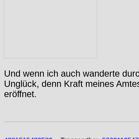
Und wenn ich auch wanderte durch
Unglück, denn Kraft meines Amtes
eröffnet.