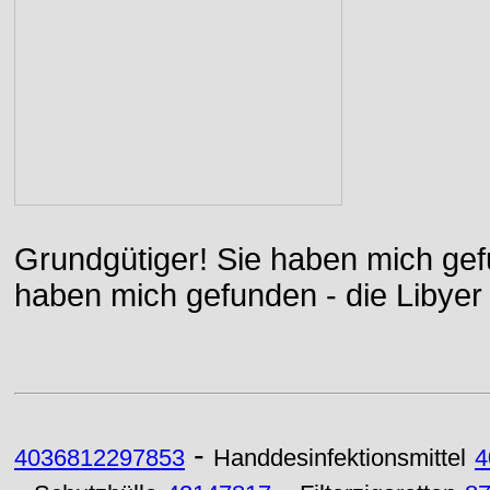
Grundgütiger! Sie haben mich gefu
haben mich gefunden - die Libyer 
-
4036812297853
Handdesinfektionsmittel
4