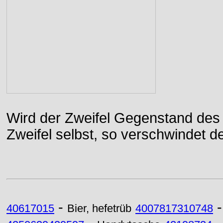
Wird der Zweifel Gegenstand des 
Zweifel selbst, so verschwindet de
-
40617015
Bier, hefetrüb
4007817310748