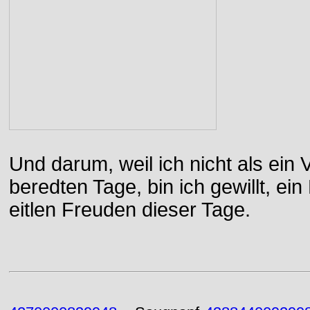
Und darum, weil ich nicht als ein 
beredten Tage, bin ich gewillt, e
eitlen Freuden dieser Tage.