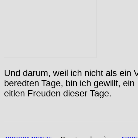
Und darum, weil ich nicht als ein 
beredten Tage, bin ich gewillt, e
eitlen Freuden dieser Tage.