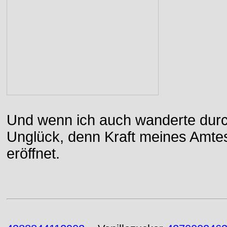
Und wenn ich auch wanderte durch
Unglück, denn Kraft meines Amtes
eröffnet.