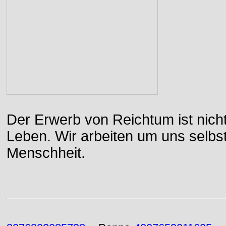
Der Erwerb von Reichtum ist nicht
Leben. Wir arbeiten um uns selbs
Menschheit.