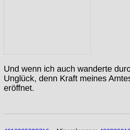
Und wenn ich auch wanderte durch
Unglück, denn Kraft meines Amtes
eröffnet.