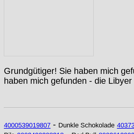
Grundgütiger! Sie haben mich gefu
haben mich gefunden - die Libyer 
-
4000539019807
Dunkle Schokolade
4037