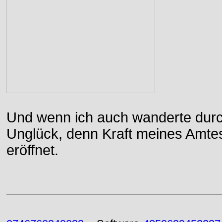
Und wenn ich auch wanderte durch
Unglück, denn Kraft meines Amtes
eröffnet.