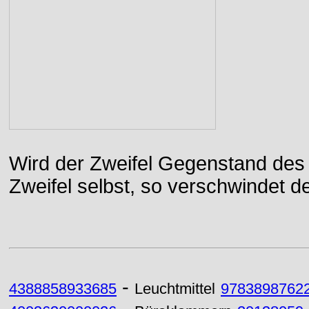
Wird der Zweifel Gegenstand des 
Zweifel selbst, so verschwindet de
-
4388858933685
Leuchtmittel
9783898762