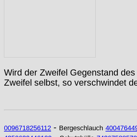
Wird der Zweifel Gegenstand des 
Zweifel selbst, so verschwindet de
-
0096718256112
Bergeschlauch
40047644