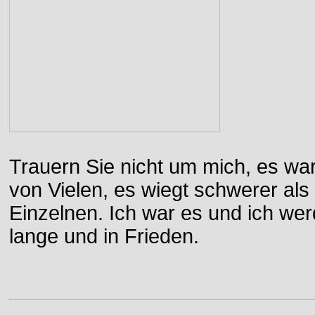
Trauern Sie nicht um mich, es wa
von Vielen, es wiegt schwerer al
Einzelnen. Ich war es und ich wer
lange und in Frieden.