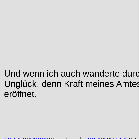
Und wenn ich auch wanderte durch
Unglück, denn Kraft meines Amtes
eröffnet.