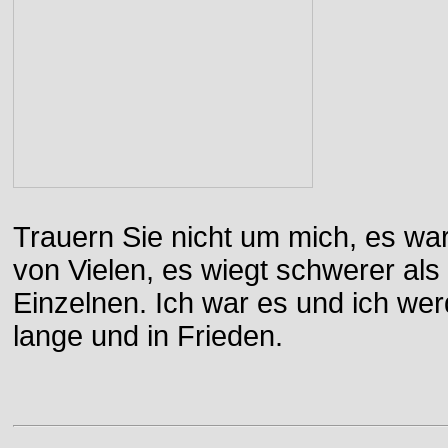
Trauern Sie nicht um mich, es wa
von Vielen, es wiegt schwerer al
Einzelnen. Ich war es und ich wer
lange und in Frieden.