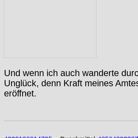
Und wenn ich auch wanderte durch
Unglück, denn Kraft meines Amtes
eröffnet.