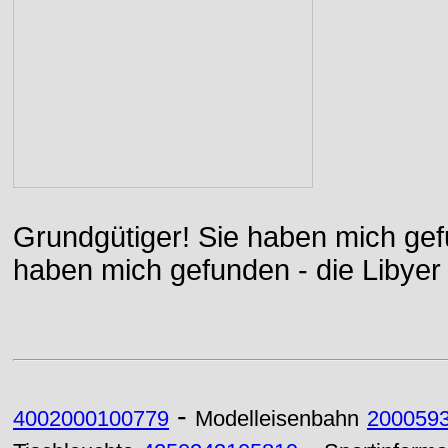
Grundgütiger! Sie haben mich gefu
haben mich gefunden - die Libyer 
-
4002000100779
Modelleisenbahn
200059