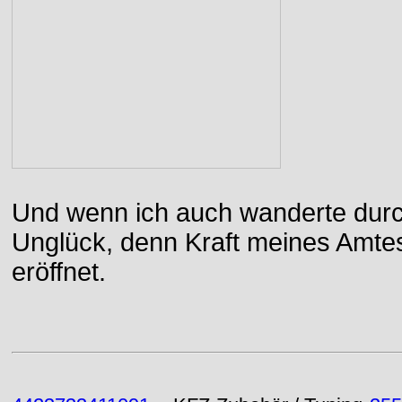
Und wenn ich auch wanderte durch
Unglück, denn Kraft meines Amtes
eröffnet.