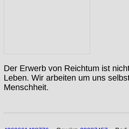
Der Erwerb von Reichtum ist nicht
Leben. Wir arbeiten um uns selbs
Menschheit.