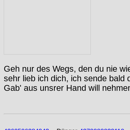
Geh nur des Wegs, den du nie wie
sehr lieb ich dich, ich sende bal
Gab' aus unsrer Hand will nehme