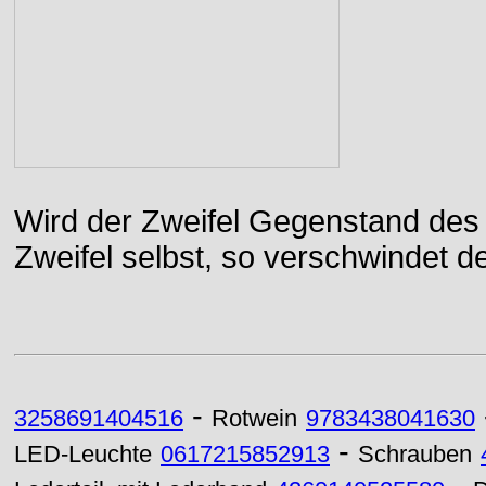
Wird der Zweifel Gegenstand des 
Zweifel selbst, so verschwindet de
-
3258691404516
Rotwein
9783438041630
-
LED-Leuchte
0617215852913
Schrauben