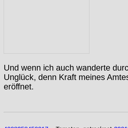
Und wenn ich auch wanderte durch
Unglück, denn Kraft meines Amtes
eröffnet.